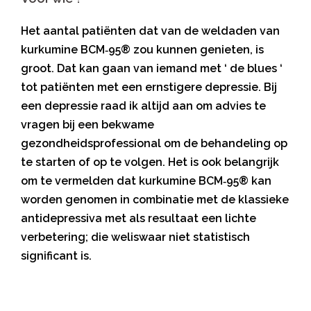
Het aantal patiënten dat van de weldaden van
kurkumine BCM‑95® zou kunnen genieten, is
groot. Dat kan gaan van iemand met ‘ de blues ‘
tot patiënten met een ernstigere depressie. Bij
een depressie raad ik altijd aan om advies te
vragen bij een bekwame
gezondheidsprofessional om de behandeling op
te starten of op te volgen. Het is ook belangrijk
om te vermelden dat kurkumine BCM‑95® kan
worden genomen in combinatie met de klassieke
antidepressiva met als resultaat een lichte
verbetering; die weliswaar niet statistisch
significant is.