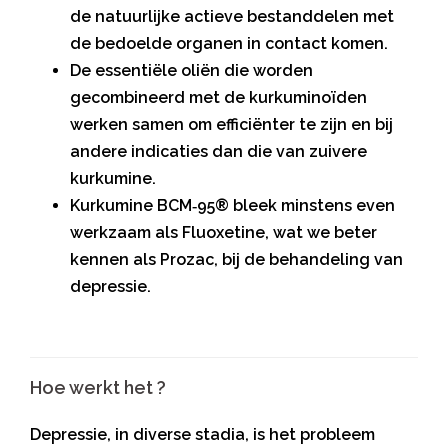
de natuurlijke actieve bestanddelen met
de bedoelde organen in contact komen.
De essentiële oliën die worden
gecombineerd met de kurkuminoïden
werken samen om efficiënter te zijn en bij
andere indicaties dan die van zuivere
kurkumine.
Kurkumine BCM‑95® bleek minstens even
werkzaam als Fluoxetine, wat we beter
kennen als Prozac, bij de behandeling van
depressie.
Hoe werkt het ?
Depressie, in diverse stadia, is het probleem