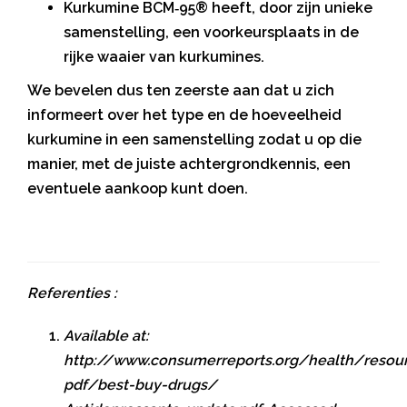
Kurkumine BCM‑95® heeft, door zijn unieke
samenstelling, een voorkeursplaats in de
rijke waaier van kurkumines.
We bevelen dus ten zeerste aan dat u zich
informeert over het type en de hoeveelheid
kurkumine in een samenstelling zodat u op die
manier, met de juiste achtergrondkennis, een
eventuele aankoop kunt doen.
Referenties :
Available at:
http://www.consumerreports.org/health/resou
pdf/best-buy-drugs/