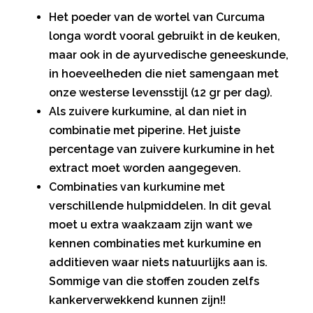
Het poeder van de wortel van Curcuma
longa wordt vooral gebruikt in de keuken,
maar ook in de ayurvedische geneeskunde,
in hoeveelheden die niet samengaan met
onze westerse levensstijl (12 gr per dag).
Als zuivere kurkumine, al dan niet in
combinatie met piperine. Het juiste
percentage van zuivere kurkumine in het
extract moet worden aangegeven.
Combinaties van kurkumine met
verschillende hulpmiddelen. In dit geval
moet u extra waakzaam zijn want we
kennen combinaties met kurkumine en
additieven waar niets natuurlijks aan is.
Sommige van die stoffen zouden zelfs
kankerverwekkend kunnen zijn!!