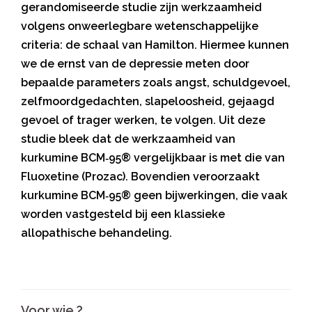
gerandomiseerde studie zijn werkzaamheid
volgens onweerlegbare wetenschappelijke
criteria: de schaal van Hamilton. Hiermee kunnen
we de ernst van de depressie meten door
bepaalde parameters zoals angst, schuldgevoel,
zelfmoordgedachten, slapeloosheid, gejaagd
gevoel of trager werken, te volgen. Uit deze
studie bleek dat de werkzaamheid van
kurkumine BCM‑95® vergelijkbaar is met die van
Fluoxetine (Prozac). Bovendien veroorzaakt
kurkumine BCM‑95® geen bijwerkingen, die vaak
worden vastgesteld bij een klassieke
allopathische behandeling.
Voor wie ?