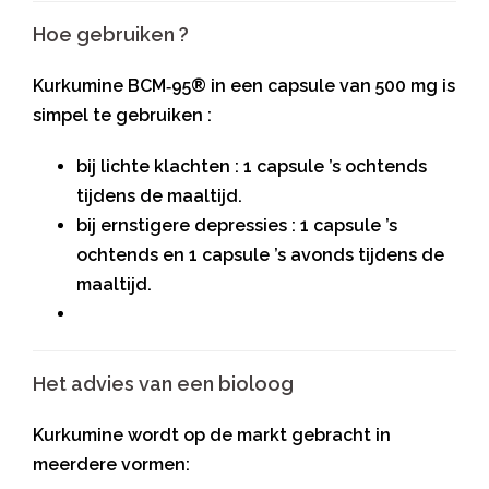
Hoe gebruiken ?
Kurkumine BCM‑95® in een capsule van 500 mg is
simpel te gebruiken :
bij lichte klachten : 1 capsule ’s ochtends
tijdens de maaltijd.
bij ernstigere depressies : 1 capsule ’s
ochtends en 1 capsule ’s avonds tijdens de
maaltijd.
Het advies van een bioloog
Kurkumine wordt op de markt gebracht in
meerdere vormen: