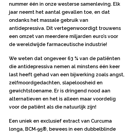
nummer één in onze westerse samenleving. Elk
jaar neemt het aantal gevallen toe, en dat
ondanks het massale gebruik van
antidepressiva. Dit vertegenwoordigt trouwens
een omzet van meerdere miljarden euro’s voor
de wereldwijde farmaceutische industrie!
We weten dat ongeveer 63 % van de patiënten
die antidepressiva nemen al minstens één keer
last heeft gehad van een bijwerking zoals angst,
zelfmoordgedachten, slapeloosheid en
gewichtstoename. Er is dringend nood aan
alternatieven en het is alleen maar voordelig
voor de patiënt als die natuurlijk zijn!
Een uniek en exclusief extract van Curcuma
longa, BCM‑95®, bewees in een dubbelblinde