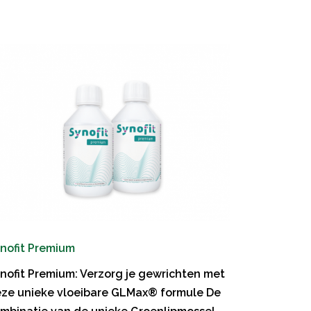
nofit Premium
nofit Premium: Verzorg je gewrichten met
ze unieke vloeibare GLMax® formule De