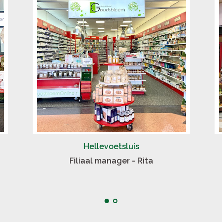
Hellevoetsluis
Filiaal manager - Rita