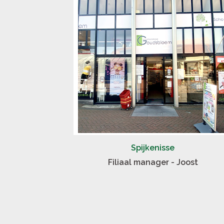
Spijkenisse
Filiaal manager - Joost