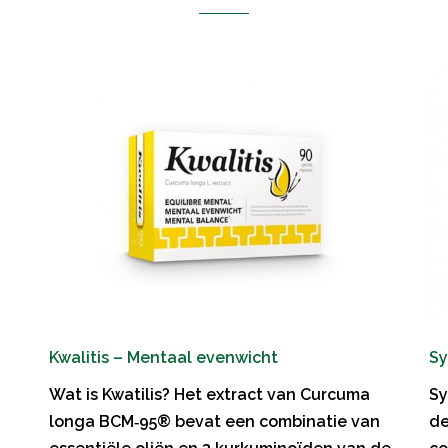
Kwalitis – Mentaal evenwicht
Sy
Wat is Kwatilis? Het extract van Curcuma
Sy
longa BCM‑95® bevat een combinatie van
de