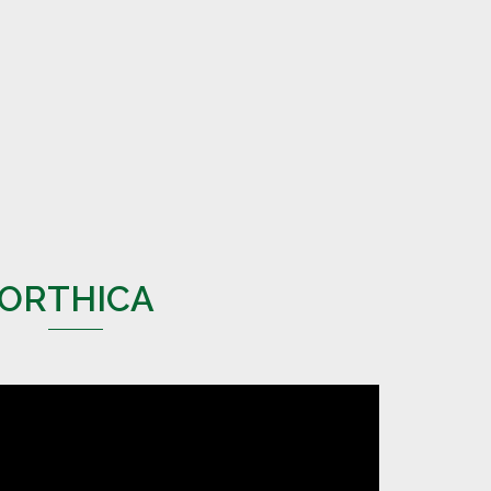
ORTHICA