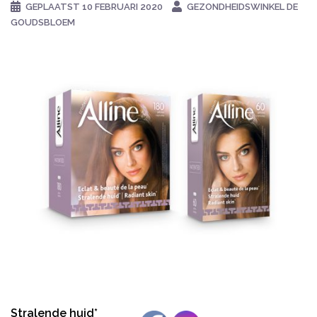
GEPLAATST
10 FEBRUARI 2020
GEZONDHEIDSWINKEL DE
GOUDSBLOEM
Stralende huid*