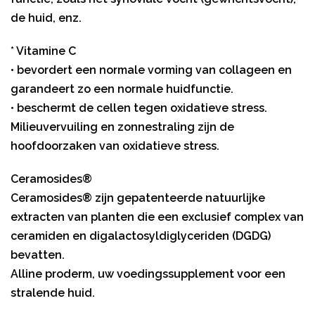
de huid, enz.
* Vitamine C
• bevordert een normale vorming van collageen en
garandeert zo een normale huidfunctie.
• beschermt de cellen tegen oxidatieve stress.
Milieuvervuiling en zonnestraling zijn de
hoofdoorzaken van oxidatieve stress.
Ceramosides®
Ceramosides® zijn gepatenteerde natuurlijke
extracten van planten die een exclusief complex van
ceramiden en digalactosyldiglyceriden (DGDG)
bevatten.
Alline proderm, uw voedingssupplement voor een
stralende huid.