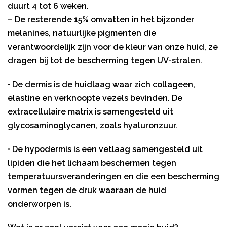
duurt 4 tot 6 weken.
– De resterende 15% omvatten in het bijzonder
melanines, natuurlijke pigmenten die
verantwoordelijk zijn voor de kleur van onze huid, ze
dragen bij tot de bescherming tegen UV-stralen.
• De dermis is de huidlaag waar zich collageen,
elastine en verknoopte vezels bevinden. De
extracellulaire matrix is samengesteld uit
glycosaminoglycanen, zoals hyaluronzuur.
• De hypodermis is een vetlaag samengesteld uit
lipiden die het lichaam beschermen tegen
temperatuursveranderingen en die een bescherming
vormen tegen de druk waaraan de huid
onderworpen is.