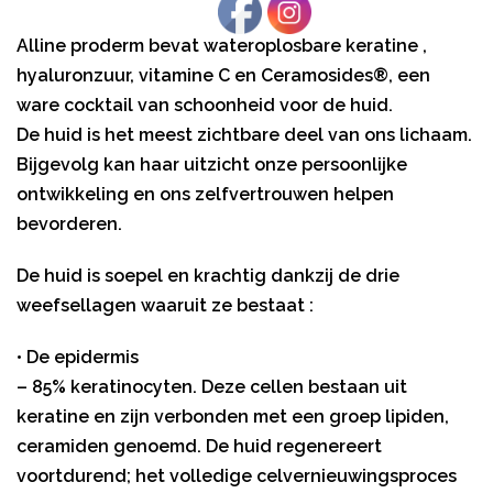
Alline proderm bevat wateroplosbare keratine ,
hyaluronzuur, vitamine C en Ceramosides®, een
ware cocktail van schoonheid voor de huid.
De huid is het meest zichtbare deel van ons lichaam.
Bijgevolg kan haar uitzicht onze persoonlijke
ontwikkeling en ons zelfvertrouwen helpen
bevorderen.
De huid is soepel en krachtig dankzij de drie
weefsellagen waaruit ze bestaat :
• De epidermis
– 85% keratinocyten. Deze cellen bestaan uit
keratine en zijn verbonden met een groep lipiden,
ceramiden genoemd. De huid regenereert
voortdurend; het volledige celvernieuwingsproces